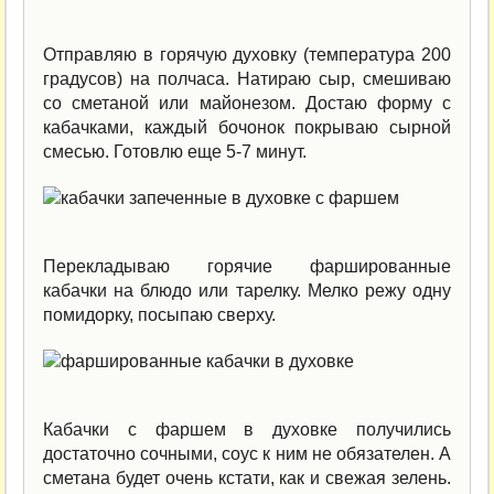
Отправляю в горячую духовку (температура 200
градусов) на полчаса. Натираю сыр, смешиваю
со сметаной или майонезом. Достаю форму с
кабачками, каждый бочонок покрываю сырной
смесью. Готовлю еще 5-7 минут.
Перекладываю горячие фаршированные
кабачки на блюдо или тарелку. Мелко режу одну
помидорку, посыпаю сверху.
Кабачки с фаршем в духовке получились
достаточно сочными, соус к ним не обязателен. А
сметана будет очень кстати, как и свежая зелень.