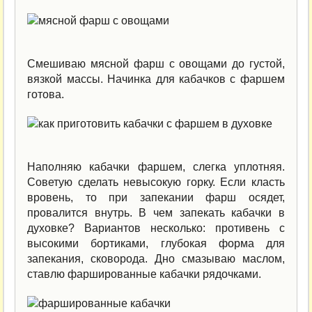
Смешиваю мясной фарш с овощами до густой,
вязкой массы. Начинка для кабачков с фаршем
готова.
Наполняю кабачки фаршем, слегка уплотняя.
Советую сделать невысокую горку. Если класть
вровень, то при запекании фарш осядет,
провалится внутрь. В чем запекать кабачки в
духовке? Вариантов несколько: противень с
высокими бортиками, глубокая форма для
запекания, сковорода. Дно смазываю маслом,
ставлю фаршированные кабачки рядочками.