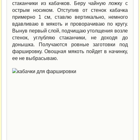
стаканчики из кабачков. Беру чайную ложку с
острым носиком. Отступив от стенок кабачка
примерно 1 см, ставлю вертикально, немного
вдавливаю в мякоть и проворачиваю по кругу.
Вынув первый слой, подчищаю утолщения возле
стенок, углубляю стаканчики, не доходя до
донышка. Получаются ровные заготовки под
фаршировку. Овощная мякоть пойдет в начинку,
ее не выбрасываю.