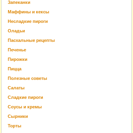
Запеканки
Маффины и кексы
Несладкие пироги
Оладьи
Пасхальные рецепты
Печенье
Пирожки
Пицца
Полезные советы
Салаты
Сладкие пироги
Соусы и кремы
Сырники
Торты