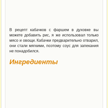
В рецепт кабачков с фаршем в духовке вы
можете добавить рис, я же использовал только
мясо и овощи. Кабачки предварительно отварил,
они стали мягкими, поэтому соус для запекания
не понадобился.
Ингредиенты