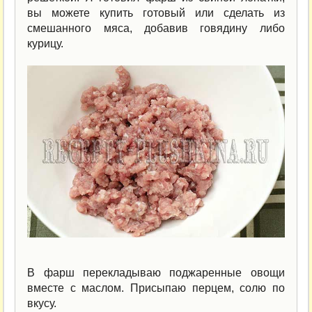
вы можете купить готовый или сделать из
смешанного мяса, добавив говядину либо
курицу.
В фарш перекладываю поджаренные овощи
вместе с маслом. Присыпаю перцем, солю по
вкусу.