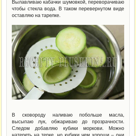
Вылавливаю кабачки шумовкой, переворачиваю
чтобы стекла вода. В таком перевернутом виде
оставляю на тарелке.
В сковороду наливаю побольше масла,
высыпаю лук, обжариваю до прозрачности.
Следом добавляю кубики моркови. Можно
натереть на терке, но кубики чем хороши – они