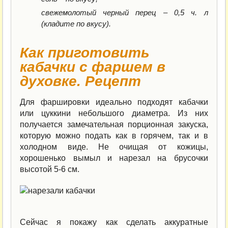
свежемолотый черный перец – 0,5 ч. л
(кладите по вкусу).
Как приготовить
кабачки с фаршем в
духовке. Рецепт
Для фаршировки идеально подходят кабачки
или цуккини небольшого диаметра. Из них
получается замечательная порционная закуска,
которую можно подать как в горячем, так и в
холодном виде. Не очищая от кожицы,
хорошенько вымыл и нарезал на брусочки
высотой 5-6 см.
Сейчас я покажу как сделать аккуратные