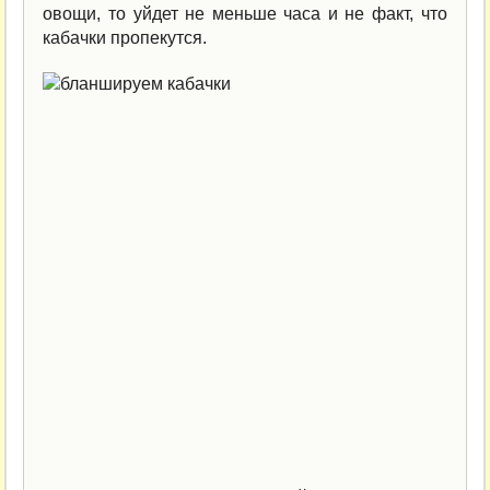
овощи, то уйдет не меньше часа и не факт, что
кабачки пропекутся.