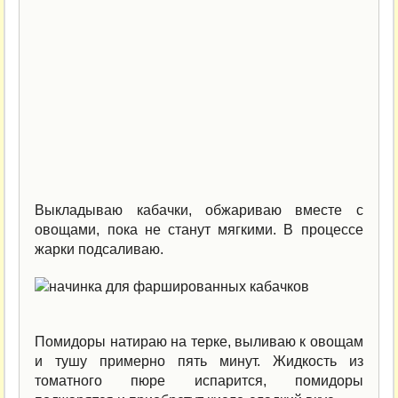
Выкладываю кабачки, обжариваю вместе с
овощами, пока не станут мягкими. В процессе
жарки подсаливаю.
Помидоры натираю на терке, выливаю к овощам
и тушу примерно пять минут. Жидкость из
томатного пюре испарится, помидоры