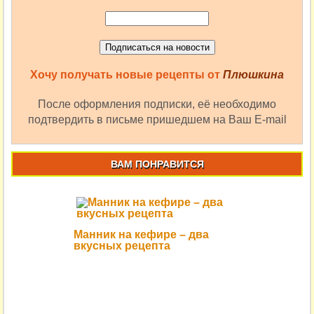
Хочу получать новые рецепты от
Плюшкина
После оформления подписки, её необходимо
подтвердить в письме пришедшем на Ваш E-mail
ВАМ ПОНРАВИТСЯ
Манник на кефире – два
вкусных рецепта