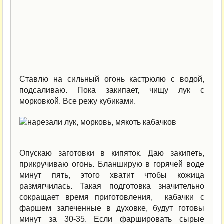
Ставлю на сильный огонь кастрюлю с водой,
подсаливаю. Пока закипает, чищу лук с
морковкой. Все режу кубиками.
Опускаю заготовки в кипяток. Даю закипеть,
прикручиваю огонь. Бланширую в горячей воде
минут пять, этого хватит чтобы кожица
размягчилась. Такая подготовка значительно
сокращает время приготовления, кабачки с
фаршем запеченные в духовке, будут готовы
минут за 30-35. Если фаршировать сырые