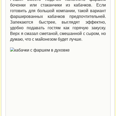
бочонки или стаканчики из кабачков. Если
готовить для большой компании, такой вариант
фаршированных кабачков предпочтительней.
Запекаются быстрее, выглядят эффектно,
удобно подавать гостям как горячую закуску.
Верх я смазал сметаной, смешанной с сыром, но
думаю, что с майонезом будет лучше.