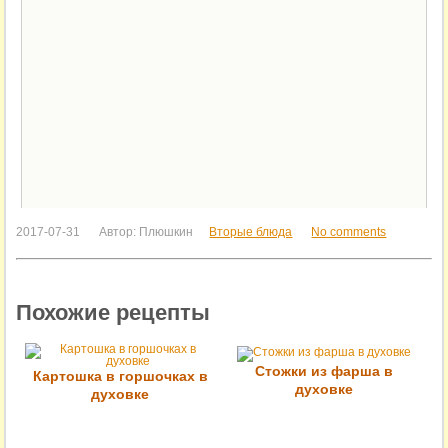
2017-07-31
Автор:
Плюшкин
Вторые блюда
No comments
Похожие рецепты
Стожки из фарша в
Картошка в горшочках в
духовке
духовке