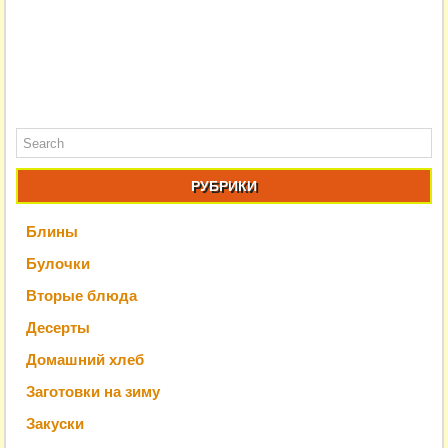
РУБРИКИ
Блины
Булочки
Вторые блюда
Десерты
Домашний хлеб
Заготовки на зиму
Закуски