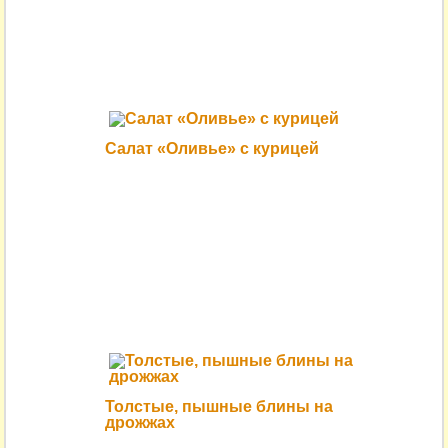
Салат «Оливье» с курицей
Толстые, пышные блины на
дрожжах