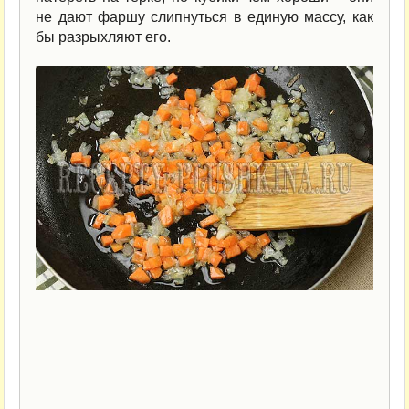
не дают фаршу слипнуться в единую массу, как
бы разрыхляют его.