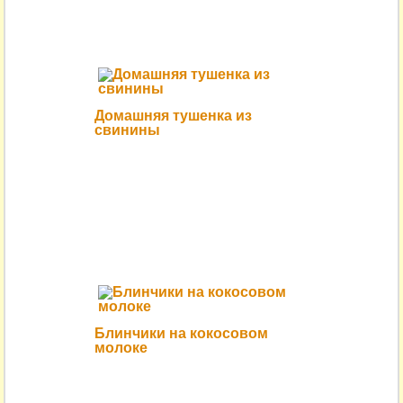
Домашняя тушенка из
свинины
Блинчики на кокосовом
молоке