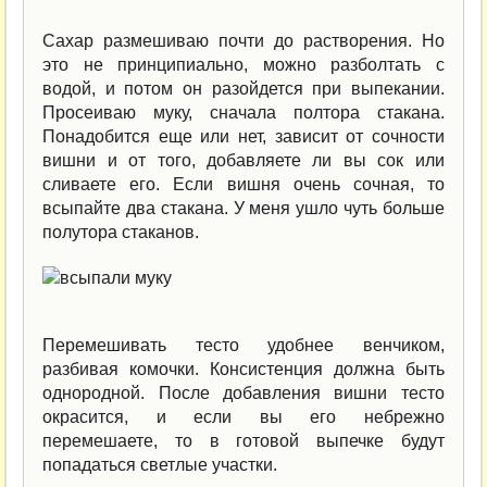
Сахар размешиваю почти до растворения. Но
это не принципиально, можно разболтать с
водой, и потом он разойдется при выпекании.
Просеиваю муку, сначала полтора стакана.
Понадобится еще или нет, зависит от сочности
вишни и от того, добавляете ли вы сок или
сливаете его. Если вишня очень сочная, то
всыпайте два стакана. У меня ушло чуть больше
полутора стаканов.
Перемешивать тесто удобнее венчиком,
разбивая комочки. Консистенция должна быть
однородной. После добавления вишни тесто
окрасится, и если вы его небрежно
перемешаете, то в готовой выпечке будут
попадаться светлые участки.