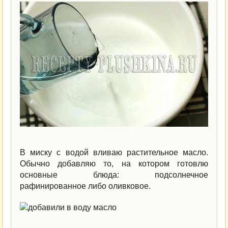
В миску с водой вливаю растительное масло.
Обычно добавляю то, на котором готовлю
основные блюда: подсолнечное
рафинированное либо оливковое.