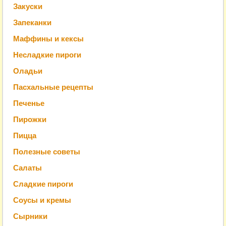
Закуски
Запеканки
Маффины и кексы
Несладкие пироги
Оладьи
Пасхальные рецепты
Печенье
Пирожки
Пицца
Полезные советы
Салаты
Сладкие пироги
Соусы и кремы
Сырники