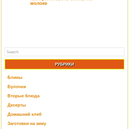
молоке
РУБРИКИ
Блины
Булочки
Вторые блюда
Десерты
Домашний хлеб
Заготовки на зиму