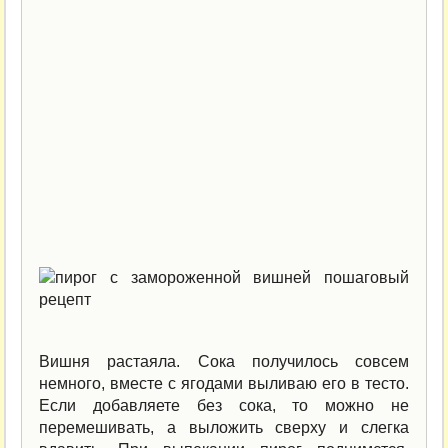
Вишня растаяла. Сока получилось совсем
немного, вместе с ягодами выливаю его в тесто.
Если добавляете без сока, то можно не
перемешивать, а выложить сверху и слегка