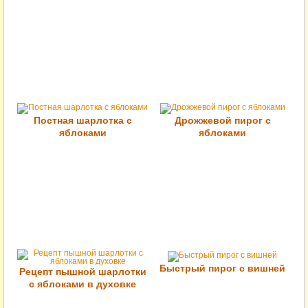
Постная шарлотка с
Дрожжевой пирог с
яблоками
яблоками
Быстрый пирог с вишней
Рецепт пышной шарлотки
с яблоками в духовке