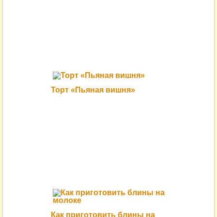
Торт «Пьяная вишня»
Как приготовить блины на