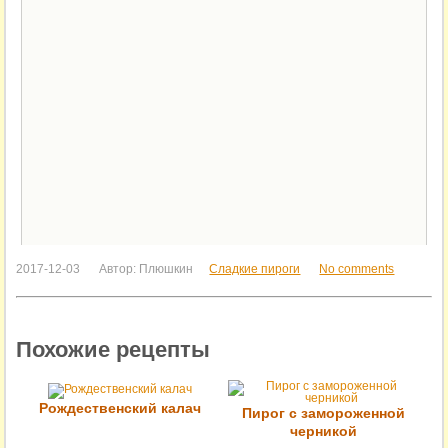
2017-12-03
Автор:
Плюшкин
Сладкие пироги
No comments
Похожие рецепты
Рождественский калач
Пирог с замороженной
черникой