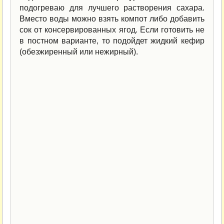
подогреваю для лучшего растворения сахара.
Вместо воды можно взять компот либо добавить
сок от консервированных ягод. Если готовить не
в постном варианте, то подойдет жидкий кефир
(обезжиренный или нежирный).