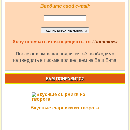
Введите свой e-mail:
Хочу получать новые рецепты от
Плюшкина
После оформления подписки, её необходимо
подтвердить в письме пришедшем на Ваш E-mail
ВАМ ПОНРАВИТСЯ
Вкусные сырники из творога