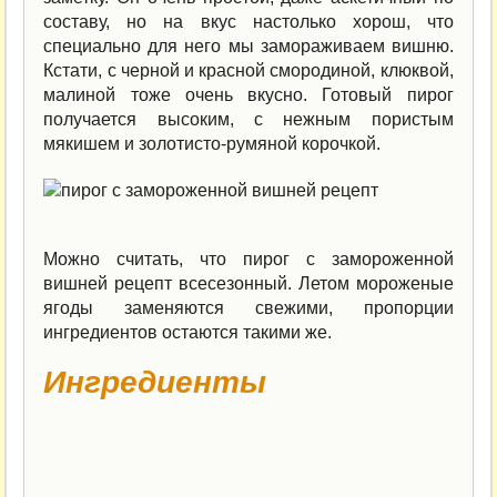
составу, но на вкус настолько хорош, что
специально для него мы замораживаем вишню.
Кстати, с черной и красной смородиной, клюквой,
малиной тоже очень вкусно. Готовый пирог
получается высоким, с нежным пористым
мякишем и золотисто-румяной корочкой.
Можно считать, что пирог с замороженной
вишней рецепт всесезонный. Летом мороженые
ягоды заменяются свежими, пропорции
ингредиентов остаются такими же.
Ингредиенты