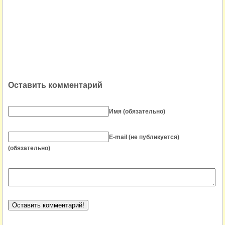
Оставить комментарий
Имя (обязательно)
E-mail (не публикуется)
(обязательно)