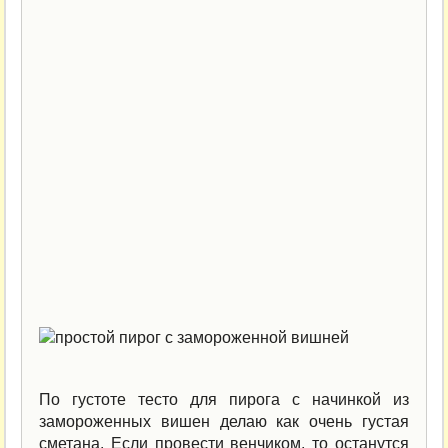
По густоте тесто для пирога с начинкой из
замороженных вишен делаю как очень густая
сметана. Если провести венчиком, то останутся