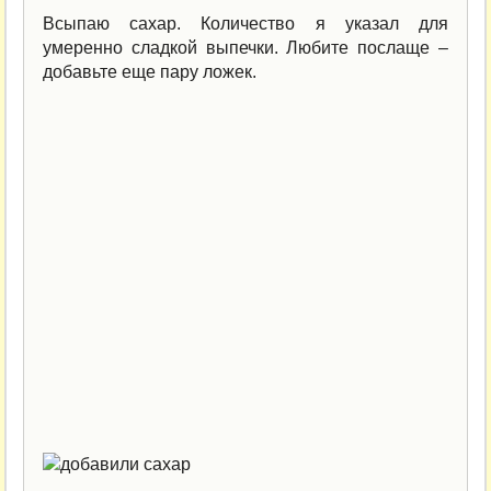
Всыпаю сахар. Количество я указал для
умеренно сладкой выпечки. Любите послаще –
добавьте еще пару ложек.