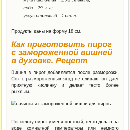
сода – 2/3 ч. л;
уксус столовый – 1 ст. л.
Продукты даны на форму 18 см.
Как приготовить пирог
с замороженной вишней
в духовке. Рецепт
Вишня в пирог добавляется после разморозки.
Сок с размороженных ягод не сливаю, он дает
приятную кислинку и делает тесто более
рыхлым.
Поскольку пирог у меня постный, тесто делаю на
воде комнатной температуры или немного