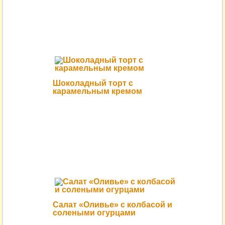
Шоколадный торт с
карамельным кремом
Салат «Оливье» с колбасой и
солеными огурцами