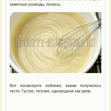
заметные разводы, полосы.
Вот посмотрите поближе, каким получилось
тесто. Густое, тягучее, однородное как крем.