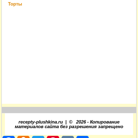
Торты
recepty-plushkina.ru |
©
2026
- Копирование
материалов сайта без разрешения запрещено