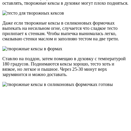
оставлять, творожные кексы в духовке могут плохо подняться.
Даже если творожные кексы в силиконовых формочках
выпекать на несильном огне, случается что сладкое тесто
прилипает к стенкам. Чтобы выпечка вынималась легко,
смазываю стенки маслом и заполняю тестом на две трети.
Ставлю на поддон, затем помещаю в духовку с температурой
180 градусов. Поднимаются кексы хорошо, тесто хоть и
вязкое, но легкое и пышное. Через 25-30 минут верх
зарумянится и можно доставать.