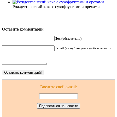
Рождественский кекс с сухофруктами и орехами
Оставить комментарий
Имя (обязательно)
E-mail (не публикуется) (обязательно)
Введите свой e-mail: