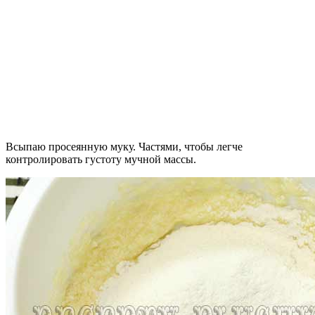
Всыпаю просеянную муку. Частями, чтобы легче
контролировать густоту мучной массы.