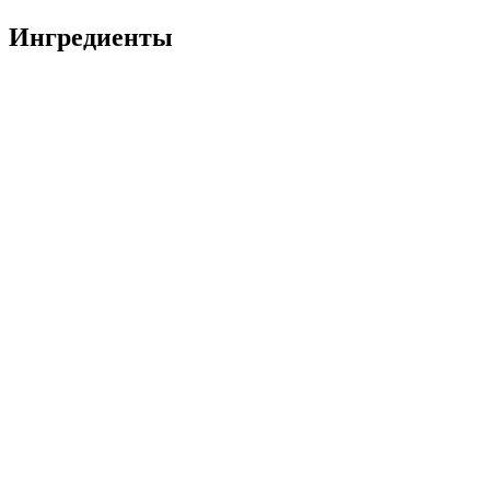
Ингредиенты