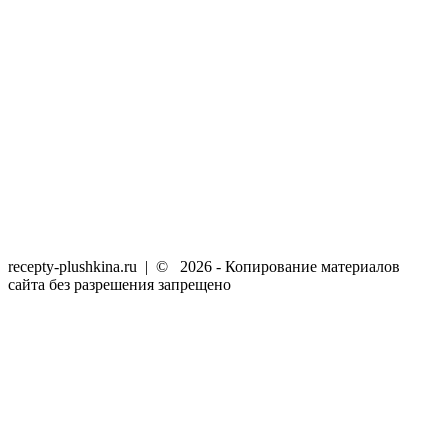
recepty-plushkina.ru |
©
2026
- Копирование материалов
сайта без разрешения запрещено