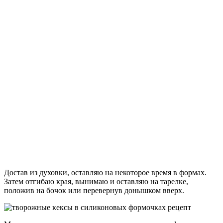
Достав из духовки, оставляю на некоторое время в формах.
Затем отгибаю края, вынимаю и оставляю на тарелке,
положив на бочок или перевернув донышком вверх.