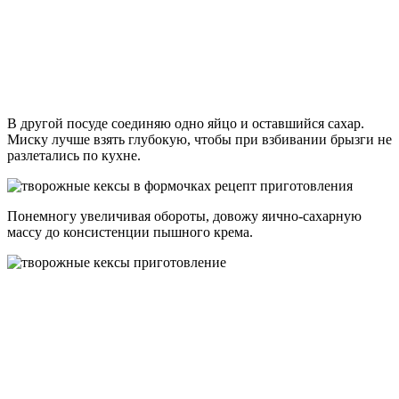
В другой посуде соединяю одно яйцо и оставшийся сахар.
Миску лучше взять глубокую, чтобы при взбивании брызги не
разлетались по кухне.
Понемногу увеличивая обороты, довожу яично-сахарную
массу до консистенции пышного крема.