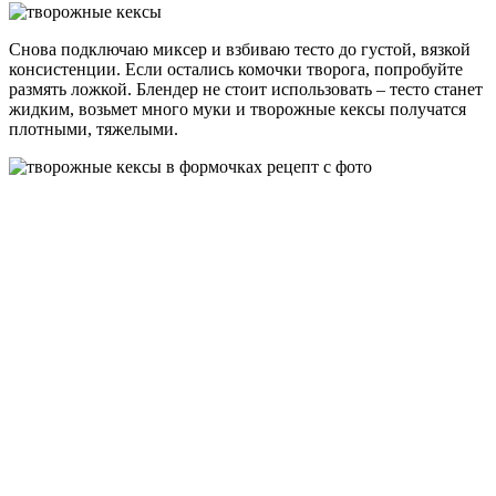
Снова подключаю миксер и взбиваю тесто до густой, вязкой
консистенции. Если остались комочки творога, попробуйте
размять ложкой. Блендер не стоит использовать – тесто станет
жидким, возьмет много муки и творожные кексы получатся
плотными, тяжелыми.