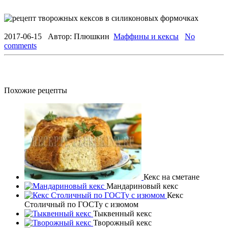
2017-06-15
Автор:
Плюшкин
Маффины и кексы
No
comments
Похожие рецепты
Кекс на сметане
Мандариновый кекс
Кекс
Столичный по ГОСТу с изюмом
Тыквенный кекс
Творожный кекс