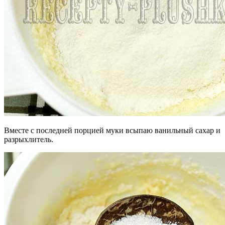
Вместе с последней порцией муки всыпаю ванильный сахар и
разрыхлитель.