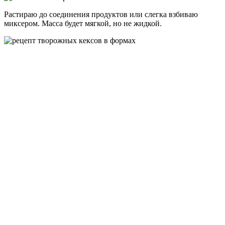
Растираю до соединения продуктов или слегка взбиваю
миксером. Масса будет мягкой, но не жидкой.