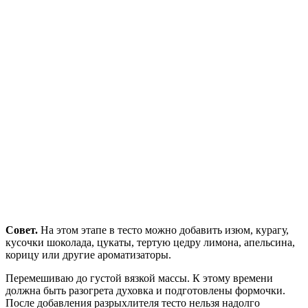
Совет.
На этом этапе в тесто можно добавить изюм, курагу,
кусочки шоколада, цукаты, тертую цедру лимона, апельсина,
корицу или другие ароматизаторы.
Перемешиваю до густой вязкой массы. К этому времени
должна быть разогрета духовка и подготовлены формочки.
После добавления разрыхлителя тесто нельзя надолго