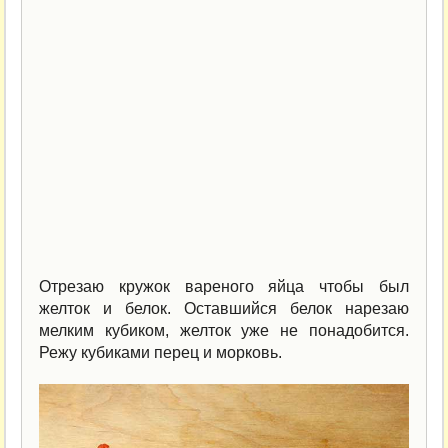
Отрезаю кружок вареного яйца чтобы был
желток и белок. Оставшийся белок нарезаю
мелким кубиком, желток уже не понадобится.
Режу кубиками перец и морковь.