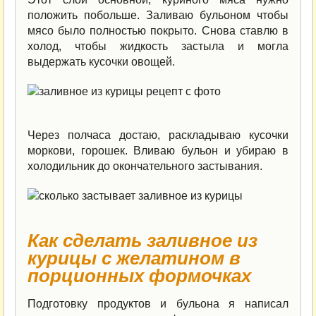
положить побольше. Заливаю бульоном чтобы
мясо было полностью покрыто. Снова ставлю в
холод, чтобы жидкость застыла и могла
выдержать кусочки овощей.
Через полчаса достаю, раскладываю кусочки
моркови, горошек. Вливаю бульон и убираю в
холодильник до окончательного застывания.
Как сделать заливное из
курицы с желатином в
порционных формочках
Подготовку продуктов и бульона я написал