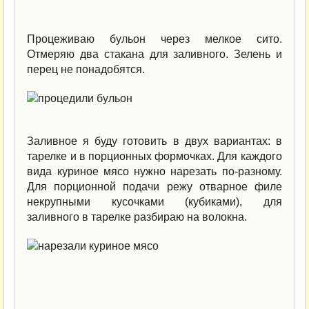
Процеживаю бульон через мелкое сито.
Отмеряю два стакана для заливного. Зелень и
перец не понадобятся.
Заливное я буду готовить в двух вариантах: в
тарелке и в порционных формочках. Для каждого
вида куриное мясо нужно нарезать по-разному.
Для порционной подачи режу отварное филе
некрупными кусочками (кубиками), для
заливного в тарелке разбираю на волокна.