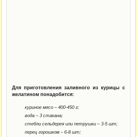
Для приготовления заливного из курицы с
желатином понадобится:
куриное мясо – 400-450 г;
вода – 3 стакана;
стебли сельдерея или петрушки – 3-5 шт;
перец горошком – 6-8 шт;