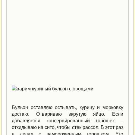
Бульон оставляю остывать, курицу и морковку
достаю. Отвариваю вкрутую яйцо. Если
добавляется консервированный горошек –
откидываю на сито, чтобы стек рассол. В этот раз
я делал с замороженным горошком. Его