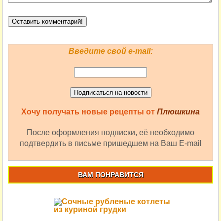
Введите свой e-mail:
Хочу получать новые рецепты от
Плюшкина
После оформления подписки, её необходимо
подтвердить в письме пришедшем на Ваш E-mail
ВАМ ПОНРАВИТСЯ