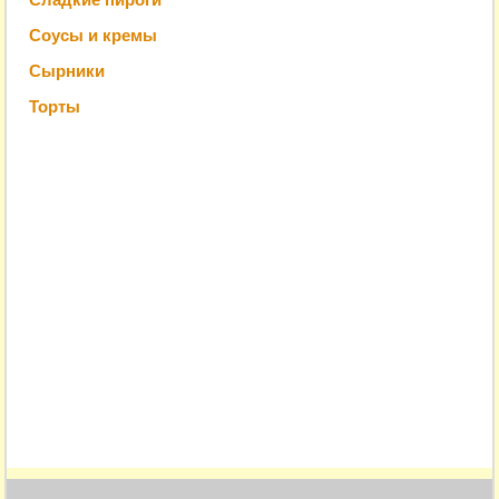
Соусы и кремы
Сырники
Торты