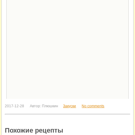
2017-12-28
Автор:
Плюшкин
Закуски
No comments
Похожие рецепты