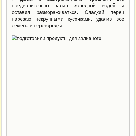
предварительно залил холодной водой и
оставил размораживаться. Сладкий перец
нарезаю некрупными кусочками, удалив все
семена и перегородки.