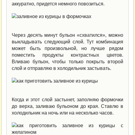
аккуратно, придется немного повозиться.
Через десять минут бульон «схватился», можно
выкладывать следующий слой. Тут комбинация
может быть произвольной, но лучше рядом
поместить продукты контрастных цветов.
Вливаю бульон, чтобы только покрыть второй
слой и отправляю в холодильник застывать.
Когда и этот слой застынет, заполняю формочки
до верха, заливаю бульоном до края. Ставлю в
холодильник на ночь или на несколько часов.