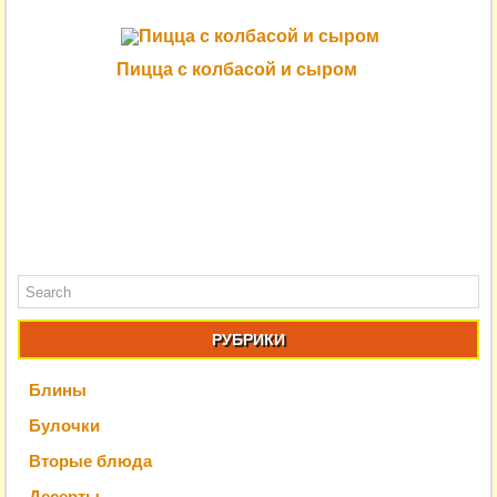
Пицца с колбасой и сыром
РУБРИКИ
Блины
Булочки
Вторые блюда
Десерты