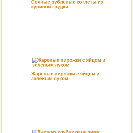
Сочные рубленые котлеты из
куриной грудки
Жареные пирожки с яйцом и
зеленым луком