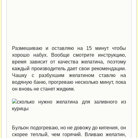
Размешиваю и оставляю на 15 минут чтобы
хорошо набух. Вообще смотрите инструкцию,
время зависит от качества желатина, поэтому
каждый производитель дает свои рекомендации.
Чашку с разбухшим желатином ставлю на
водяную баню, прогреваю несколько минут, пока
он вновь не станет жидким.
Бульон подогреваю, но не довожу до кипения, он
скорее теплый, чем горячий. Вливаю желатин,