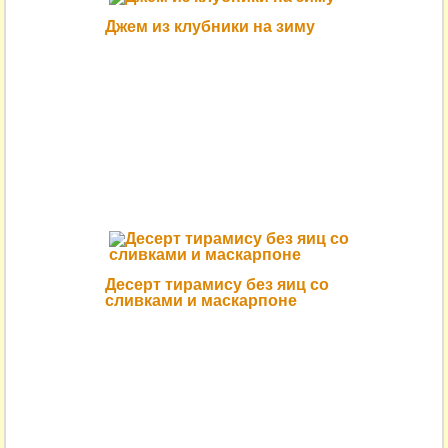
Джем из клубники на зиму
Десерт тирамису без яиц со
сливками и маскарпоне