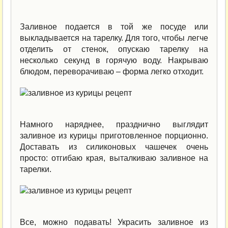
Заливное подается в той же посуде или
выкладывается на тарелку. Для того, чтобы легче
отделить от стенок, опускаю тарелку на
несколько секунд в горячую воду. Накрываю
блюдом, переворачиваю – форма легко отходит.
Намного наряднее, празднично выглядит
заливное из курицы приготовленное порционно.
Доставать из силиконовых чашечек очень
просто: отгибаю края, выталкиваю заливное на
тарелки.
Все, можно подавать! Украсить заливное из