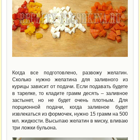
Когда все подготовлено, развожу желатин.
Сколько нужно желатина для заливного из
курицы зависит от подачи. Если подавать будете
в тарелке, то кладите грамм десять – заливное
застынет, но не будет очень плотным. Для
порционной подачи, когда заливное будет
извлекаться из формочек, нужно 15 грамм на 500
мл. жидкости. Высыпаю желатин в миску, вливаю
три ложки бульона.