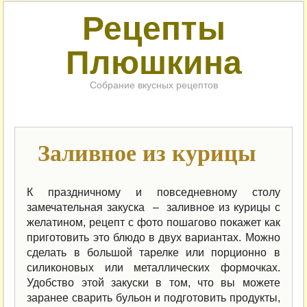
Рецепты
Плюшкина
Собрание вкусных рецептов
Заливное из курицы
К праздничному и повседневному столу
замечательная закуска – заливное из курицы с
желатином, рецепт с фото пошагово покажет как
приготовить это блюдо в двух вариантах. Можно
сделать в большой тарелке или порционно в
силиконовых или металлических формочках.
Удобство этой закуски в том, что вы можете
заранее сварить бульон и подготовить продукты,