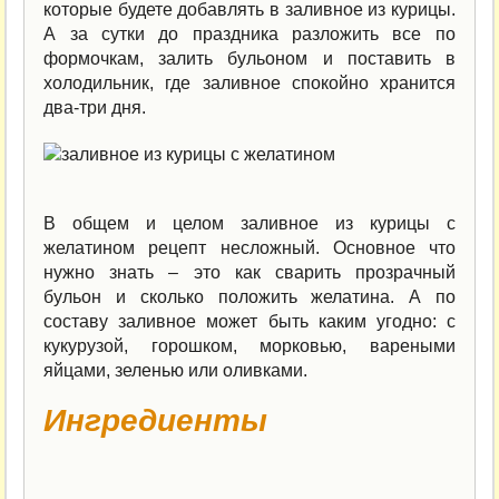
которые будете добавлять в заливное из курицы.
А за сутки до праздника разложить все по
формочкам, залить бульоном и поставить в
холодильник, где заливное спокойно хранится
два-три дня.
В общем и целом заливное из курицы с
желатином рецепт несложный. Основное что
нужно знать – это как сварить прозрачный
бульон и сколько положить желатина. А по
составу заливное может быть каким угодно: с
кукурузой, горошком, морковью, вареными
яйцами, зеленью или оливками.
Ингредиенты